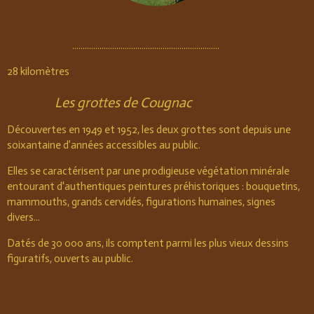
......................................................................
28 kilomètres
Les grottes de Cougnac
Découvertes en 1949 et 1952, les deux grottes sont depuis une
soixantaine d’années accessibles au public.
Elles se caractérisent par une prodigieuse végétation minérale
entourant d'authentiques peintures préhistoriques : bouquetins,
mammouths, grands cervidés, figurations humaines, signes
divers...
Datés de 30 000 ans, ils comptent parmi les plus vieux dessins
figuratifs, ouverts au public.