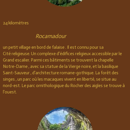
24
kilomètres
Rocamadour
un petit village en bord de falaise . Il est connu pour sa
Cité religieuse. Un complexe d'édifices religieux accessible par le
Grand escalier. Parmi ces bâtiments se trouvent la chapelle
Notre-Dame , avec sa statue de la Vierge noire, et la basilique
Saint-Sauveur , d'architecture romane-gothique. La forêt des
singes , un parc où les macaques vivent en liberté, se situe au
nord-est. Le parc ornithologique du Rocher des aigles se trouve à
l'ouest.