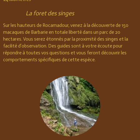
La foret des singes
Sur les hauteurs de Rocamadour, venez à la découverte de 150
macaques de Barbarie en totale liberté dans un parc de 20
hectares. Vous serez étonnés par la proximité des singes et la
facilité d’observation. Des guides sont à votre écoute pour
répondre à toutes vos questions et vous feront découvrir les
comportements spécifiques de cette espèce.