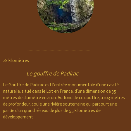
.........................................................................
28 kilomètres
Le gouffre de Padirac
Le Gouffre de Padirac est l'entrée monumentale d'une cavité
naturelle, situé dans le Lot en France, d'une dimension de 35
mètres de diamètre environ. Au fond de ce gouffre, à 103 mètres
de profondeur, coule une rivière souterraine qui parcourt une
partie d'un grand réseau de plus de 55 kilomètres de
développement