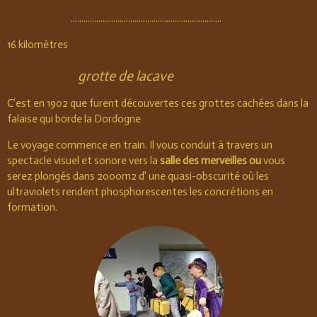
.......................................................................
16 kilomètres
grotte de lacave
C’est en 1902 que furent découvertes ces grottes cachées dans la
falaise qui borde la Dordogne
Le voyage commence en train. Il vous conduit à travers un
spectacle visuel et sonore vers la
salle des merveilles ou
vous
serez plongés dans 2000m2
d' une quasi-obscurité où les
ultraviolets rendent phosphorescentes les concrétions en
formation.