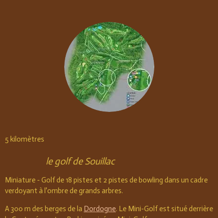
5 kilomètres
le golf de Souillac
Miniature - Golf de 18 pistes et 2 pistes de bowling dans un cadre
verdoyant à l'ombre de grands arbres.
A 300 m des berges de la
Dordogne
. Le Mini-Golf est situé derrière