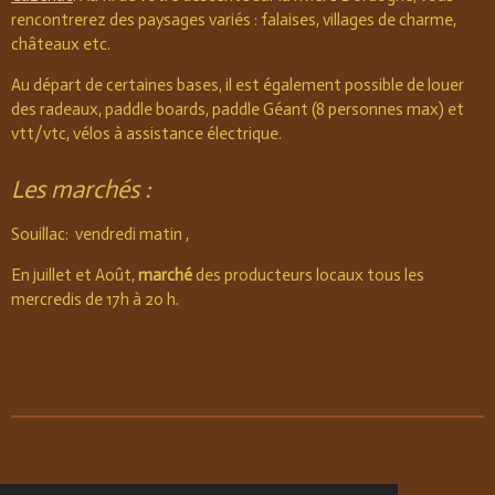
rencontrerez des paysages variés : falaises, villages de charme,
châteaux etc.
Au départ de certaines bases, il est également possible de louer
des radeaux, paddle boards, paddle Géant (8 personnes max) et
vtt/vtc, vélos à assistance électrique.
Les marchés :
Souillac: vendredi matin ,
En juillet et Août,
marché
des producteurs locaux tous les
mercredis de 17h à 20 h.